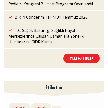
Pediatri Kongresi Bilimsel Programı Yayınlandı!
Bildiri Gönderim Tarihi 31 Temmuz 2026
T.C. Sağlık Bakanlığı Sağlıklı Hayat
Merkezlerinde Çalışan Uzmanlara Yönelik
Uluslararası GİDR Kursu
TÜM HABERLER
Etiketler
pediatri
dernek