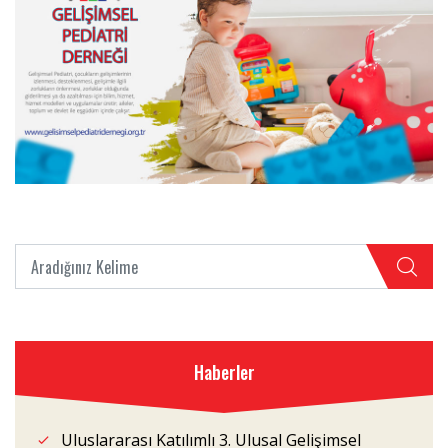
Haberler
Uluslararası Katılımlı 3. Ulusal Gelişimsel