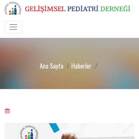
Ana Sayfa
Haberler