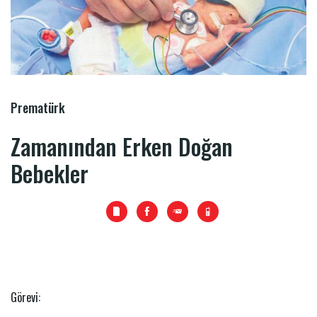
Prematürk
Zamanından Erken Doğan
Bebekler
Görevi: