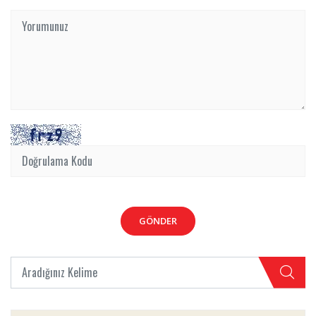
GÖNDER