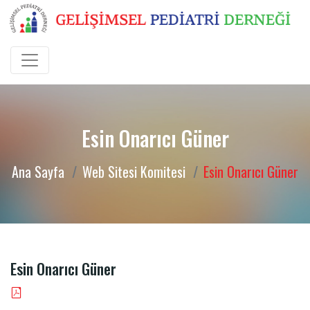
Esin Onarıcı Güner
Ana Sayfa
Web Sitesi Komitesi
Esin Onarıcı Güner
Esin Onarıcı Güner