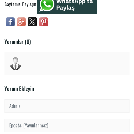
Sayfamızı Paylaşın
Yorumlar (0)
Yorum Ekleyin