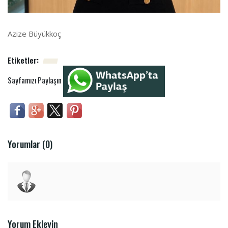
Azize Büyükkoç
Etiketler:
Sayfamızı Paylaşın
Yorumlar (0)
Yorum Ekleyin