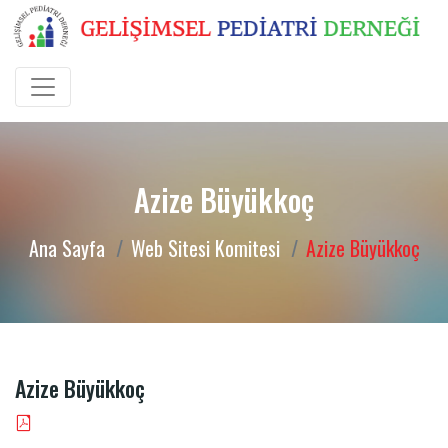
Azize Büyükkoç
Ana Sayfa
Web Sitesi Komitesi
Azize Büyükkoç
Azize Büyükkoç