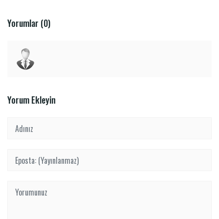
Yorumlar (0)
Yorum Ekleyin