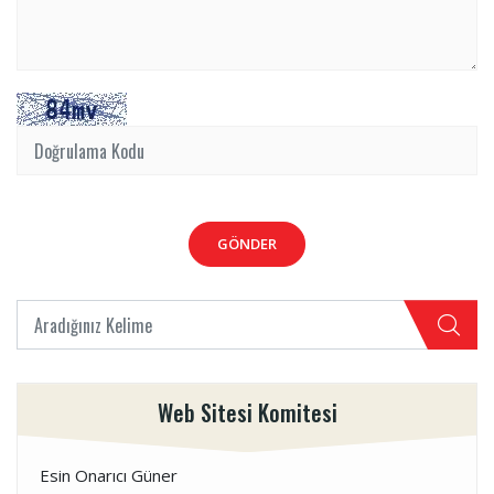
GÖNDER
Web Sitesi Komitesi
Esin Onarıcı Güner