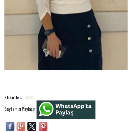
Etiketler:
Sayfamızı Paylaşın