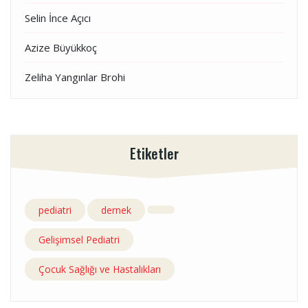
Selin İnce Açıcı
Azize Büyükkoç
Zeliha Yangınlar Brohi
Etiketler
pediatri
dernek
Gelişimsel Pediatri
Çocuk Sağlığı ve Hastalıkları